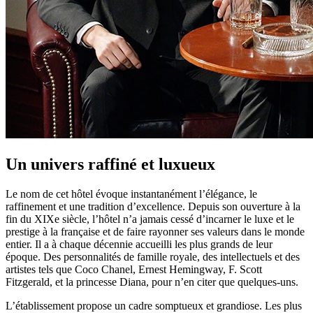
Un univers raffiné et luxueux
Le nom de cet hôtel évoque instantanément l’élégance, le
raffinement et une tradition d’excellence. Depuis son ouverture à la
fin du XIXe siècle, l’hôtel n’a jamais cessé d’incarner le luxe et le
prestige à la française et de faire rayonner ses valeurs dans le monde
entier. Il a à chaque décennie accueilli les plus grands de leur
époque. Des personnalités de famille royale, des intellectuels et des
artistes tels que Coco Chanel, Ernest Hemingway, F. Scott
Fitzgerald, et la princesse Diana, pour n’en citer que quelques-uns.
L’établissement propose un cadre somptueux et grandiose. Les plus