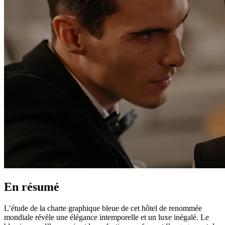
En résumé
L’étude de la charte graphique bleue de cet hôtel de renommée
mondiale révèle une élégance intemporelle et un luxe inégalé. Le