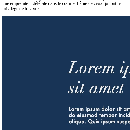
une empreinte indélébile dans le cœur et l’âme de ceux qui ont le
privilège de le vivre.