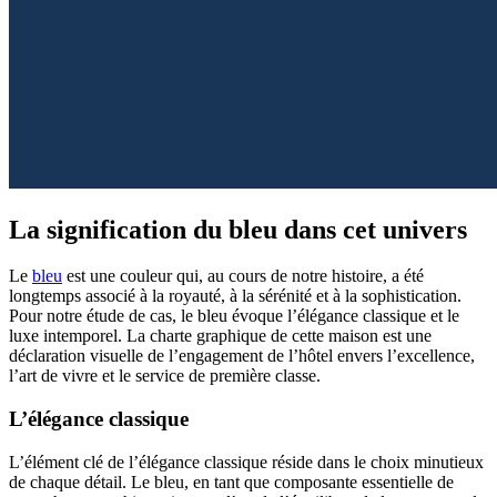
La signification du bleu dans cet univers
Le
bleu
est une couleur qui, au cours de notre histoire, a été
longtemps associé à la royauté, à la sérénité et à la sophistication.
Pour notre étude de cas, le bleu évoque l’élégance classique et le
luxe intemporel. La charte graphique de cette maison est une
déclaration visuelle de l’engagement de l’hôtel envers l’excellence,
l’art de vivre et le service de première classe.
L’élégance classique
L’élément clé de l’élégance classique réside dans le choix minutieux
de chaque détail. Le bleu, en tant que composante essentielle de