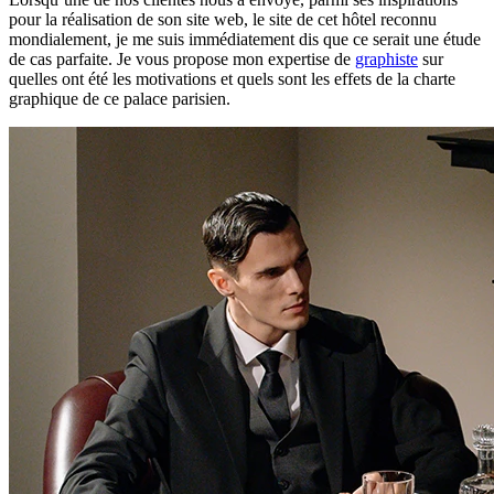
pour la réalisation de son site web, le site de cet hôtel reconnu
mondialement, je me suis immédiatement dis que ce serait une étude
de cas parfaite. Je vous propose mon expertise de
graphiste
sur
quelles ont été les motivations et quels sont les effets de la charte
graphique de ce palace parisien.