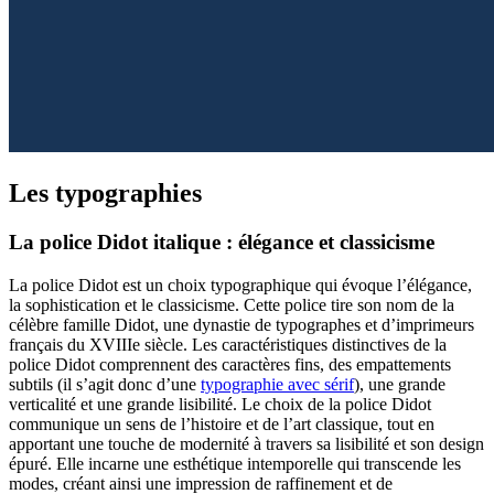
Les typographies
La police Didot italique : élégance et classicisme
La police Didot est un choix typographique qui évoque l’élégance,
la sophistication et le classicisme. Cette police tire son nom de la
célèbre famille Didot, une dynastie de typographes et d’imprimeurs
français du XVIIIe siècle. Les caractéristiques distinctives de la
police Didot comprennent des caractères fins, des empattements
subtils (il s’agit donc d’une
typographie avec sérif
), une grande
verticalité et une grande lisibilité. Le choix de la police Didot
communique un sens de l’histoire et de l’art classique, tout en
apportant une touche de modernité à travers sa lisibilité et son design
épuré. Elle incarne une esthétique intemporelle qui transcende les
modes, créant ainsi une impression de raffinement et de