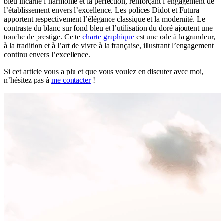
bleu incarne l’harmonie et la perfection, renforçant l’engagement de
l’établissement envers l’excellence. Les polices Didot et Futura
apportent respectivement l’élégance classique et la modernité. Le
contraste du blanc sur fond bleu et l’utilisation du doré ajoutent une
touche de prestige. Cette
charte graphique
est une ode à la grandeur,
à la tradition et à l’art de vivre à la française, illustrant l’engagement
continu envers l’excellence.
Si cet article vous a plu et que vous voulez en discuter avec moi,
n’hésitez pas à
me contacter
!