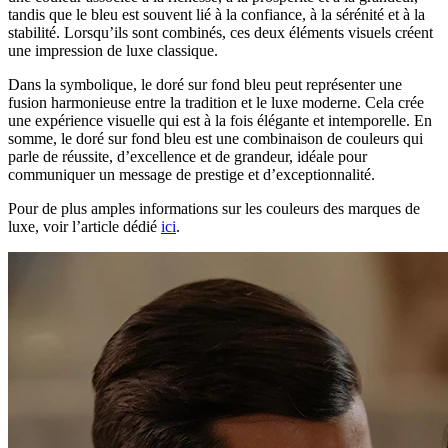
tandis que le bleu est souvent lié à la confiance, à la sérénité et à la
stabilité. Lorsqu’ils sont combinés, ces deux éléments visuels créent
une impression de luxe classique.
Dans la symbolique, le doré sur fond bleu peut représenter une
fusion harmonieuse entre la tradition et le luxe moderne. Cela crée
une expérience visuelle qui est à la fois élégante et intemporelle. En
somme, le doré sur fond bleu est une combinaison de couleurs qui
parle de réussite, d’excellence et de grandeur, idéale pour
communiquer un message de prestige et d’exceptionnalité.
Pour de plus amples informations sur les couleurs des marques de
luxe, voir l’article dédié
ici
.