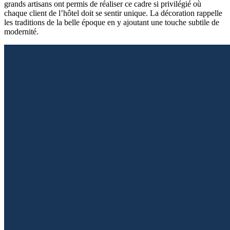
grands artisans ont permis de réaliser ce cadre si privilégié où
chaque client de l’hôtel doit se sentir unique. La décoration rappelle
les traditions de la belle époque en y ajoutant une touche subtile de
modernité.