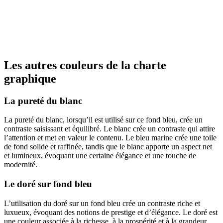
Les autres couleurs de la charte
graphique
La pureté du blanc
La pureté du blanc, lorsqu’il est utilisé sur ce fond bleu, crée un
contraste saisissant et équilibré. Le blanc crée un contraste qui attire
l’attention et met en valeur le contenu. Le bleu marine crée une toile
de fond solide et raffinée, tandis que le blanc apporte un aspect net
et lumineux, évoquant une certaine élégance et une touche de
modernité.
Le doré sur fond bleu
L’utilisation du doré sur un fond bleu crée un contraste riche et
luxueux, évoquant des notions de prestige et d’élégance. Le doré est
une couleur associée à la richesse, à la prospérité et à la grandeur,