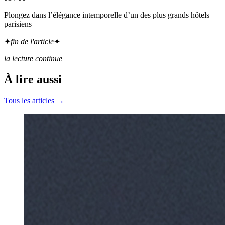
Plongez dans l’élégance intemporelle d’un des plus grands hôtels
parisiens
✦
fin de l'article
✦
la lecture continue
À lire aussi
Tous les articles →