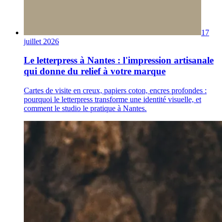
17
juillet 2026
Le letterpress à Nantes : l'impression artisanale
qui donne du relief à votre marque
Cartes de visite en creux, papiers coton, encres profondes :
pourquoi le letterpress transforme une identité visuelle, et
comment le studio le pratique à Nantes.