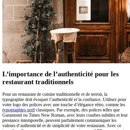
L’importance de l’authenticité pour les
restaurant traditionnels
Pour un restaurant de cuisine traditionnelle et de terroir, la
typographie doit évoquer l’authenticité et la confiance. Utilisez pour
votre logo des polices avec une touche d’élégance rétro, comme les
typographies serif
classiques. Par exemple, des polices telles que
Garamond ou Times New Roman, avec leurs courbes subtiles et leur
prestance intemporelle, peuvent parfaitement communiquer les
valeurs d’authenticité et de simplicité de votre restaurant. Avec ce