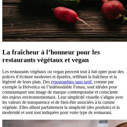
La fraîcheur à l’honneur pour les
restaurants végétaux et vegan
Les restaurants végétaux ou vegan peuvent tout à fait opter pour des
polices d’écriture modernes et épurées, reflétant la fraîcheur et la
légèreté de leurs plats. Des
typographies sans serif
, comme par
exemple la Helvetica ou l’indémodable Futura, sont idéales pour
communiquer une image de marque contemporaine et consciente
des enjeux environnementaux. Leur simplicité visuelle s’aligne avec
les valeurs de transparence et de bien-être associées à la cuisine
végétale. Elles allient parfaitement la simplicité (des produits) et la
modernité et sont tout indiquées pour votre type de restaurant.