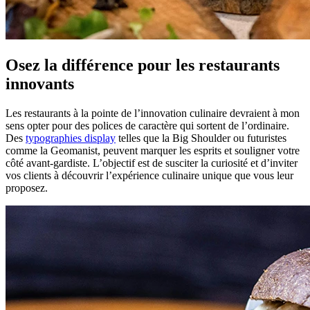
Osez la différence pour les restaurants
innovants
Les restaurants à la pointe de l’innovation culinaire devraient à mon
sens opter pour des polices de caractère qui sortent de l’ordinaire.
Des
typographies display
telles que la Big Shoulder ou futuristes
comme la Geomanist, peuvent marquer les esprits et souligner votre
côté avant-gardiste. L’objectif est de susciter la curiosité et d’inviter
vos clients à découvrir l’expérience culinaire unique que vous leur
proposez.