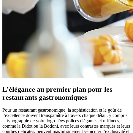
L’élégance au premier plan pour les
restaurants
gastronomiques
Pour un restaurant gastronomique, la sophistication et le goût de
l’excellence doivent transparaître à travers chaque détail, y compris
la typographie de votre logo. Des polices élégantes et raffinées,
comme la Didot ou la Bodoni, avec leurs contrastes marqués et leurs
courbes délicates, peuvent magnifiquement véhiculer l’exclusivité et