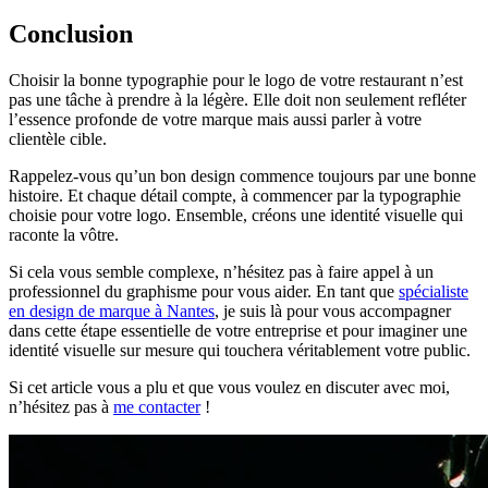
Conclusion
Choisir la bonne typographie pour le logo de votre restaurant n’est
pas une tâche à prendre à la légère. Elle doit non seulement refléter
l’essence profonde de votre marque mais aussi parler à votre
clientèle cible.
Rappelez-vous qu’un bon design commence toujours par une bonne
histoire. Et chaque détail compte, à commencer par la typographie
choisie pour votre logo. Ensemble, créons une identité visuelle qui
raconte la vôtre.
Si cela vous semble complexe, n’hésitez pas à faire appel à un
professionnel du graphisme pour vous aider. En tant que
spécialiste
en design de marque à Nantes
, je suis là pour vous accompagner
dans cette étape essentielle de votre entreprise et pour imaginer une
identité visuelle sur mesure qui touchera véritablement votre public.
Si cet article vous a plu et que vous voulez en discuter avec moi,
n’hésitez pas à
me contacter
!