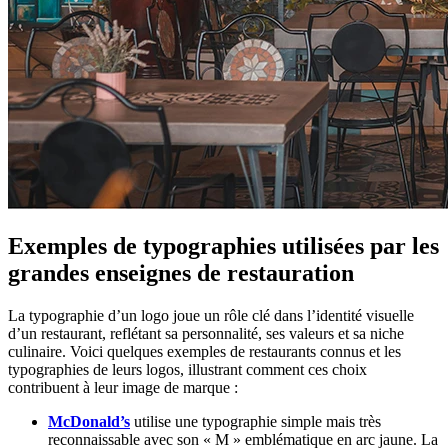
Exemples de typographies utilisées par les
grandes enseignes de restauration
La typographie d’un logo joue un rôle clé dans l’identité visuelle
d’un restaurant, reflétant sa personnalité, ses valeurs et sa niche
culinaire. Voici quelques exemples de restaurants connus et les
typographies de leurs logos, illustrant comment ces choix
contribuent à leur image de marque :
McDonald’s
utilise une typographie simple mais très
reconnaissable avec son « M » emblématique en arc jaune. La