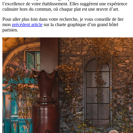
l’excellence de votre établissement. Elles suggèrent une expérience
culinaire hors du commun, où chaque plat est une œuvre d’art.
Pour aller plus loin dans votre recherche, je vous conseille de lire
mon
précédent article
sur la charte graphique d’un grand hôtel
parisien.