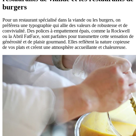
burgers
Pour un restaurant spécialisé dans la viande ou les burgers, on
préférera une typographie qui allie des valeurs de robustesse et de
convivialité. Des polices à empattement épais, comme la Rockwell
ou la Abril FatFace, sont parfaites pour transmettre cette sensation de
générosité et de plaisir gourmand. Elles reflètent la nature copieuse
de vos plats et créent une atmosphère accueillante et chaleureuse.