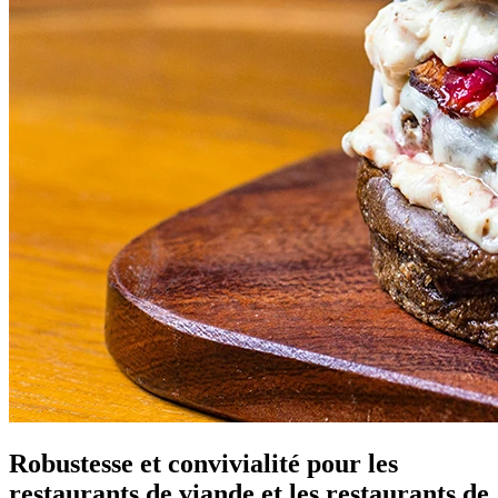
Robustesse et convivialité pour les
restaurants de viande et les restaurants de