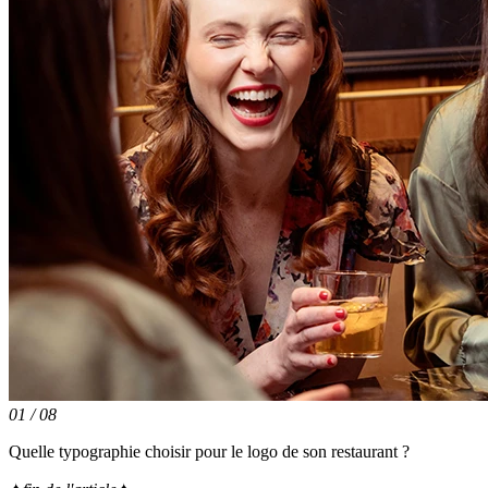
01
/
08
Quelle typographie choisir pour le logo de son restaurant ?