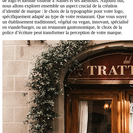
de logo et identité visuelle à Nantes et ses alentours. Aujourd’hui,
nous allons explorer ensemble un aspect crucial de la création
d’identité de marque : le choix de la typographie pour votre logo,
spécifiquement adapté au type de votre restaurant. Que vous soyez
un établissement traditionnel, végétal ou vegan, innovant, spécialisé
en viande/burger, ou un restaurant gastronomique, le choix de la
police d’écriture peut transformer la perception de votre marque.