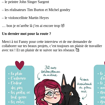
– le peintre John Singer Sargent
– les réalisateurs Tim Burton et Michel gondry
– le violoncelliste Martin Heyes
… bon je m’arrête là j’en ai encore trop 🤣
Un dernier mot pour la route ?
Merci à toi Fanny pour cette interview et de me demander de
collaborer sur tes beaux projets, c’est toujours un plaisir de travailler
avec toi ! Et un plaisir de te suivre sur les réseaux 🥰