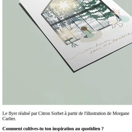
Le flyer réalisé par Citron Sorbet à partir de l'illustration de Morgane
Carlier.
Comment cultives-tu ton inspiration au quotidien ?