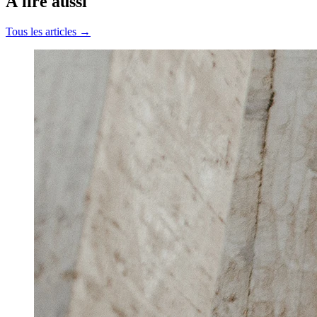
À lire aussi
Tous les articles →