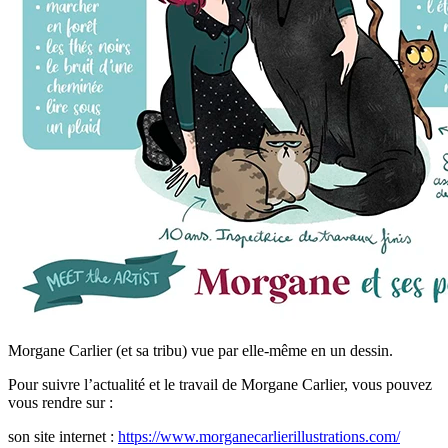
Morgane Carlier (et sa tribu) vue par elle-même en un dessin.
Pour suivre l’actualité et le travail de Morgane Carlier, vous pouvez
vous rendre sur :
son site internet :
https://www.morganecarlierillustrations.com/