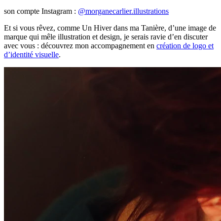
son compte Instagram :
@morganecarlier.illustrations
Et si vous rêvez, comme Un Hiver dans ma Tanière, d’une image de
marque qui mêle illustration et design, je serais ravie d’en discuter
avec vous : découvrez mon accompagnement en
création de logo et
d’identité visuelle
.