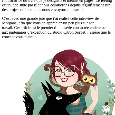
l’illustratrice du livre que je designais et mettais en pages. Le feeling
est tout de suite passé et nous collaborons depuis régulièrement sur
des projets ou bien nous nous envoyons du travail.
C’est avec une grande joie que j’ai réalisé cette interview de
Morgane, afin que vous en appreniez un peu plus sur son
travail. Cet article est le premier d’une série consacrée entièrement
aux partenaires d’exception du studio Citron Sorbet, j’espère que le
concept vous plaira !