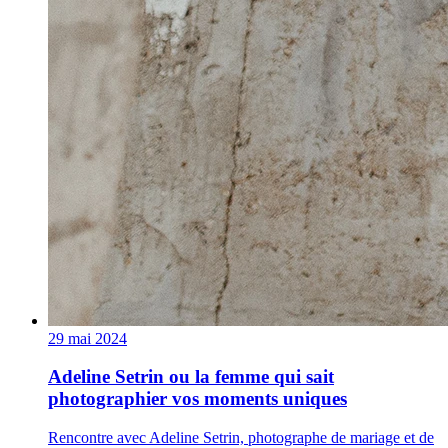
29 mai 2024
Adeline Setrin ou la femme qui sait
photographier vos moments uniques
Rencontre avec Adeline Setrin, photographe de mariage et de