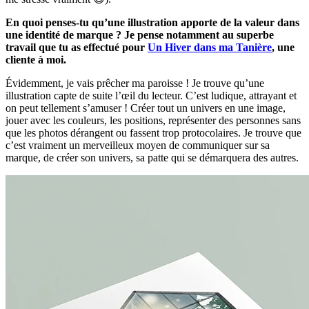
En quoi penses-tu qu’une illustration apporte de la valeur dans
une identité de marque ? Je pense notamment au superbe
travail que tu as effectué pour
Un Hiver dans ma Tanière
, une
cliente à moi.
Évidemment, je vais prêcher ma paroisse ! Je trouve qu’une
illustration capte de suite l’œil du lecteur. C’est ludique, attrayant et
on peut tellement s’amuser ! Créer tout un univers en une image,
jouer avec les couleurs, les positions, représenter des personnes sans
que les photos dérangent ou fassent trop protocolaires. Je trouve que
c’est vraiment un merveilleux moyen de communiquer sur sa
marque, de créer son univers, sa patte qui se démarquera des autres.